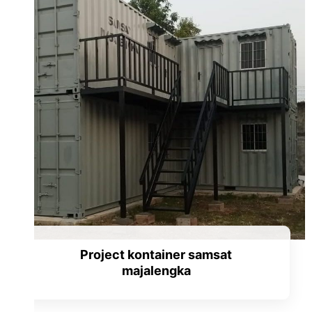
Project kontainer samsat
majalengka