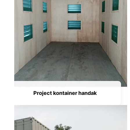
Project kontainer handak