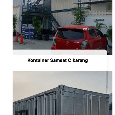
Kontainer Samsat Cikarang