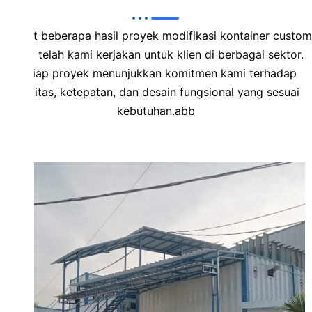
Berikut beberapa hasil proyek modifikasi kontainer custom
yang telah kami kerjakan untuk klien di berbagai sektor.
Setiap proyek menunjukkan komitmen kami terhadap
kualitas, ketepatan, dan desain fungsional yang sesuai
kebutuhan.abb