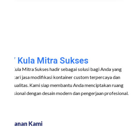
CV Kula Mitra Sukses
CV Kula Mitra Sukses hadir sebagai solusi bagi Anda yang
mencari jasa modifikasi kontainer custom terpercaya dan
berkualitas. Kami siap membantu Anda menciptakan ruang
fungsional dengan desain modern dan pengerjaan profesional.
Layanan Kami