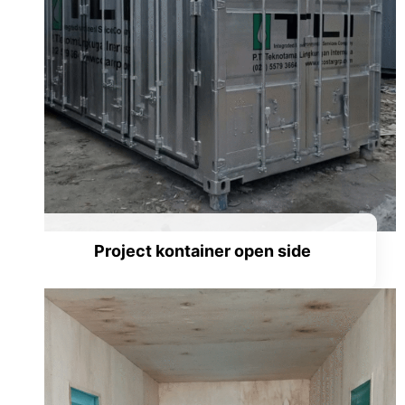
Project kontainer open side