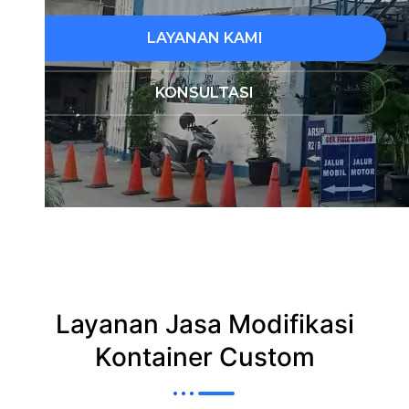
LAYANAN KAMI
KONSULTASI
Layanan Jasa Modifikasi
Kontainer Custom