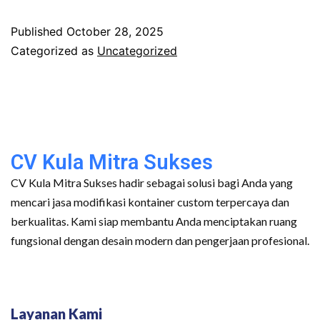
Published
October 28, 2025
Categorized as
Uncategorized
CV Kula Mitra Sukses
CV Kula Mitra Sukses hadir sebagai solusi bagi Anda yang
mencari jasa modifikasi kontainer custom terpercaya dan
berkualitas. Kami siap membantu Anda menciptakan ruang
fungsional dengan desain modern dan pengerjaan profesional.
Layanan Kami