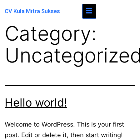
CV Kula Mitra Sukses
Category:
Uncategorize
Hello world!
Welcome to WordPress. This is your first
post. Edit or delete it, then start writing!