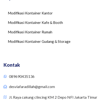
Modifikasi Kontainer Kantor
Modifikasi Kontainer Kafe & Booth
Modifikasi Kontainer Rumah
Modifikasi Kontainer Gudang & Storage
Kontak
089690435136
desviafaradillah@gmail.com
Jl. Raya cakung clincing KM 2 Depo NFI Jakarta Timur